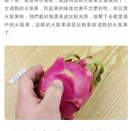
壓下去，表皮有些發軟，就說明這顆火龍果太過成熟了，
太成熟的火龍果，吃起來的味道也會不怎麽好吃，所以買
火龍果時，我們最好挑選表皮比較光滑，按壓下去硬度適
中的火龍果，這樣的火龍果就是比較新鮮成熟的火龍果
了。