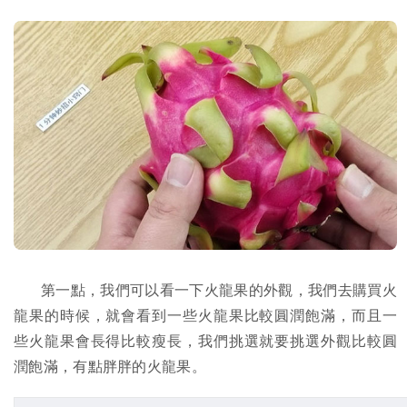
第一點，我們可以看一下火龍果的外觀，我們去購買火
龍果的時候，就會看到一些火龍果比較圓潤飽滿，而且一
些火龍果會長得比較瘦長，我們挑選就要挑選外觀比較圓
潤飽滿，有點胖胖的火龍果。