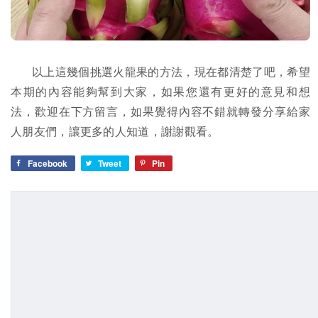
以上這幾個挑選火龍果的方法，現在都清楚了吧，希望
本期的內容能夠幫到大家，如果您還有更好的意見和想
法，歡迎在下方留言，如果覺得內容不錯就轉發分享給家
人朋友們，讓更多的人知道，謝謝觀看。
Facebook
Tweet
Pin