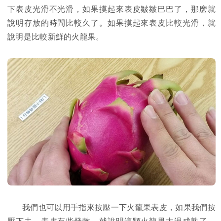
下表皮光滑不光滑，如果摸起來表皮皺皺巴巴了，那麽就
說明存放的時間比較久了。如果摸起來表皮比較光滑，就
說明是比較新鮮的火龍果。
我們也可以用手指來按壓一下火龍果表皮，如果我們按