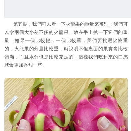
第五點，我們可以看一下火龍果的重量來辨別，我們可
以拿兩個大小差不多的火龍果，放在手上掂一下它們的重
量，如果一個比較輕，一個比較重，我們要挑選比較重
的，火龍果的分量比較重，就說明不但裏面的果實會比較
飽滿，而且水分也是比較充足的，這樣我們吃起來的口感
就會更加香甜一些。