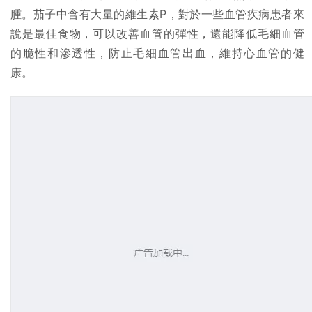
腫。茄子中含有大量的維生素P，對於一些血管疾病患者來
說是最佳食物，可以改善血管的彈性，還能降低毛細血管
的脆性和滲透性，防止毛細血管出血，維持心血管的健
康。