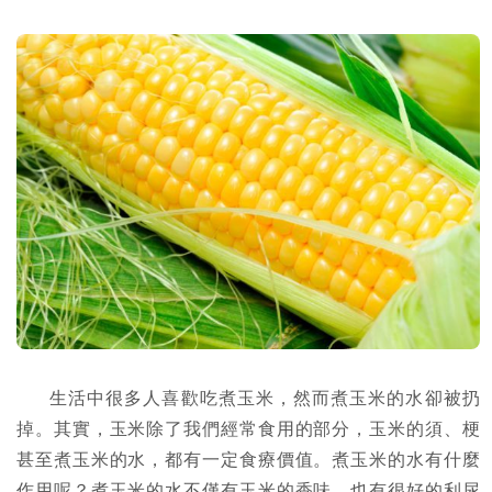
生活中很多人喜歡吃煮玉米，然而煮玉米的水卻被扔
掉。其實，玉米除了我們經常食用的部分，玉米的須、梗
甚至煮玉米的水，都有一定食療價值。煮玉米的水有什麼
作用呢？煮玉米的水不僅有玉米的香味，也有很好的利尿