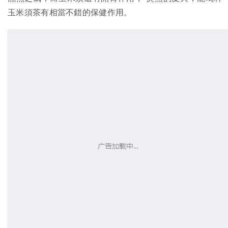
玉米須茶有相當不錯的保健作用。