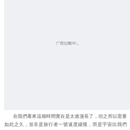
在我們看來這個時間實在是太過漫長了，但之所以需要
如此之久，並非是旅行者一號速度緩慢，而是宇宙比我們