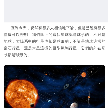
直到今天，仍然有很多人相信地平論，但是已經有很多
證據可以證明，我們腳下的這個星球就是球形的。不只是
地球，太陽系中的行星也都是球形的，不論是地球這樣的
巖石行星，還是木星這樣的巨型氣態行星，它們的外在形
狀都是球形的。