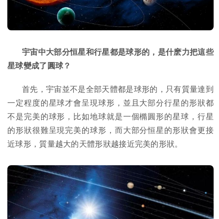
宇宙中大部分恒星和行星都是球形的，是什麽力把這些
星球變成了圓球？
首先，宇宙並不是全部天體都是球形的，只有質量達到
一定程度的星球才會呈現球形，並且大部分行星的形狀都
不是完美的球形，比如地球就是一個橢圓形的星球，行星
的形狀很難呈現完美的球形，而大部分恒星的形狀會更接
近球形，質量越大的天體形狀越接近完美的形狀。