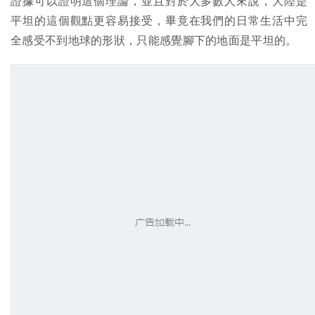
證據可以證明這個理論，並且對於大多數人來說，大陸是
平坦的這個觀點更容易接受，畢竟在我們的日常生活中完
全感受不到地球的形狀，只能感覺腳下的地面是平坦的。