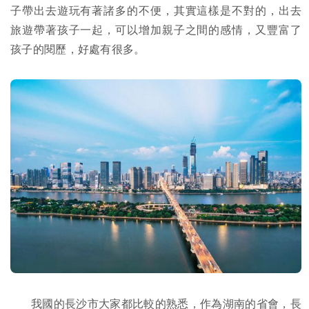
子帶出去遊玩有著諸多的不便，其實這樣是不對的，出去
旅遊帶著孩子一起，可以增加親子之間的感情，又豐富了
孩子的閱歷，好處有很多。
我國的長沙市大家都比較的熟悉，作為湖南的省會，長