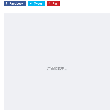
Facebook
Tweet
Pin