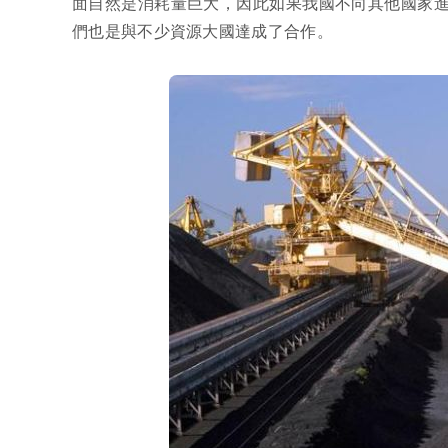
面自然是消耗量巨大，因此如果我國不向其他國家
們也是與不少資源大國達成了合作。