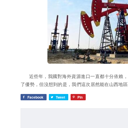
近些年，我國對海外資源進口一直都十分依賴
了優勢，但沒想到的是，我們這次居然能在山西地區
Facebook
Tweet
Pin