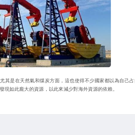
，尤其是在天然氣和煤炭方面，這也使得不少國家都以為自己占
發現如此龐大的資源，以此來減少對海外資源的依賴。