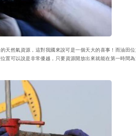
儲量的天然氣資源，這對我國來說可是一個天大的喜事！而油田位
理位置可以說是非常優越，只要資源開放出來就能在第一時間為