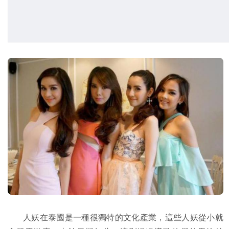
人妖在泰國是一種很獨特的文化產業，這些人妖從小就